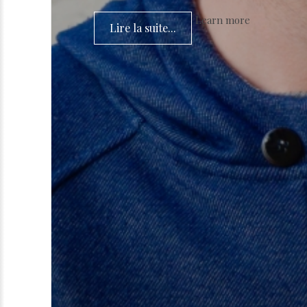
Learn more
Lire la suite...