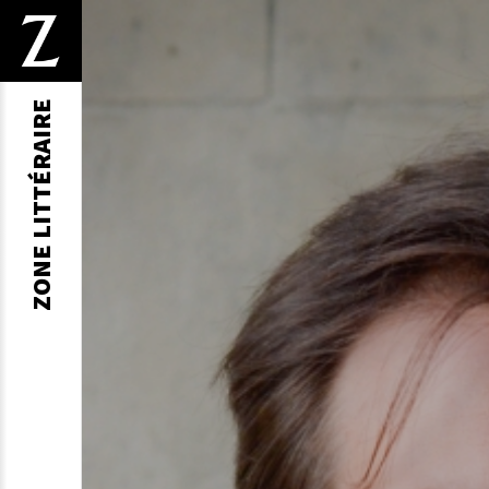
ZONE LITTÉRAIRE