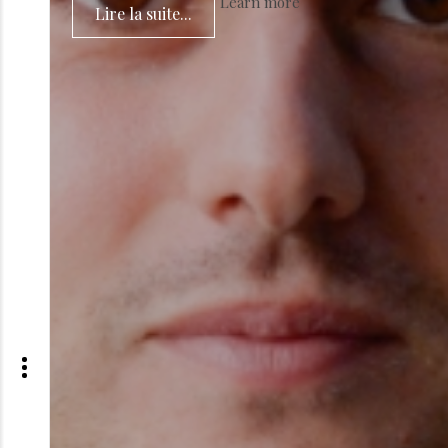
Learn more
Lire la suite...