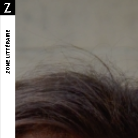
ZONE LITTÉRAIRE