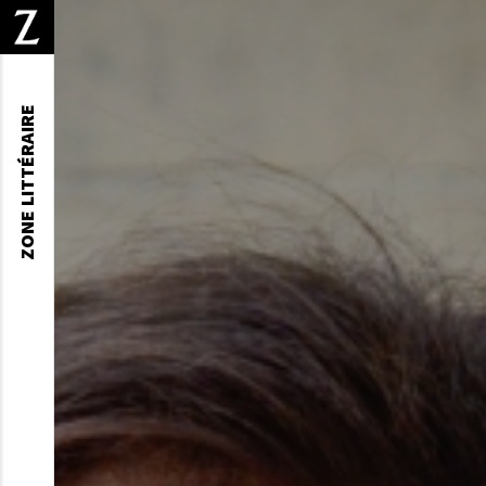
ZONE LITTÉRAIRE