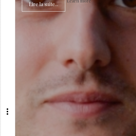
Learn more
Lire la suite...