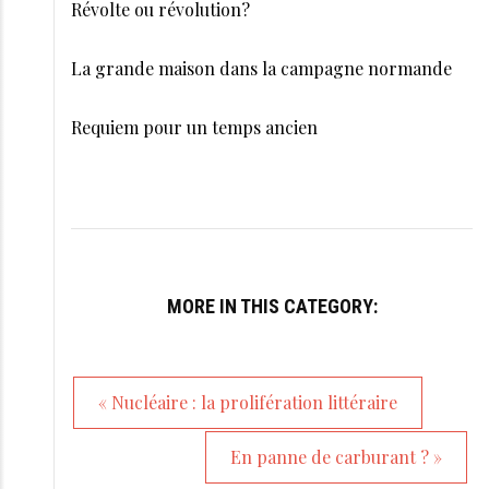
Révolte ou révolution?
La grande maison dans la campagne normande
Requiem pour un temps ancien
MORE IN THIS CATEGORY:
« Nucléaire : la prolifération littéraire
En panne de carburant ? »