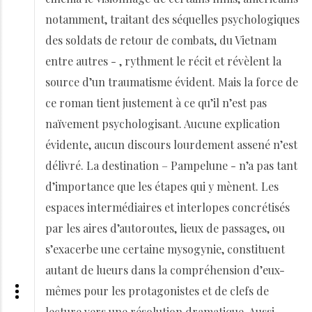
notamment, traitant des séquelles psychologiques
des soldats de retour de combats, du Vietnam
entre autres - , rythment le récit et révèlent la
source d’un traumatisme évident. Mais la force de
ce roman tient justement à ce qu’il n’est pas
naïvement psychologisant. Aucune explication
évidente, aucun discours lourdement assené n’est
délivré. La destination – Pampelune - n’a pas tant
d’importance que les étapes qui y mènent. Les
espaces intermédiaires et interlopes concrétisés
par les aires d’autoroutes, lieux de passages, ou
s’exacerbe une certaine mysogynie, constituent
autant de lueurs dans la compréhension d’eux-
mêmes pour les protagonistes et de clefs de
lecture vers une résolution dramatique. Aussi