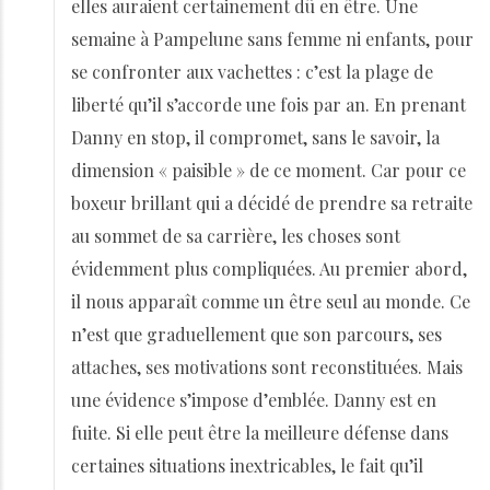
elles auraient certainement dû en être. Une
semaine à Pampelune sans femme ni enfants, pour
se confronter aux vachettes : c’est la plage de
liberté qu’il s’accorde une fois par an. En prenant
Danny en stop, il compromet, sans le savoir, la
dimension « paisible » de ce moment. Car pour ce
boxeur brillant qui a décidé de prendre sa retraite
au sommet de sa carrière, les choses sont
évidemment plus compliquées. Au premier abord,
il nous apparaît comme un être seul au monde. Ce
n’est que graduellement que son parcours, ses
attaches, ses motivations sont reconstituées. Mais
une évidence s’impose d’emblée. Danny est en
fuite. Si elle peut être la meilleure défense dans
certaines situations inextricables, le fait qu’il