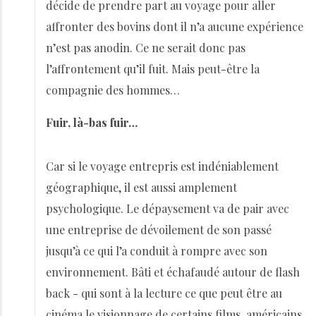
décide de prendre part au voyage pour aller
affronter des bovins dont il n’a aucune expérience
n’est pas anodin. Ce ne serait donc pas
l’affrontement qu’il fuit. Mais peut-être la
compagnie des hommes…
Fuir, là-bas fuir…
Car si le voyage entrepris est indéniablement
géographique, il est aussi amplement
psychologique. Le dépaysement va de pair avec
une entreprise de dévoilement de son passé
jusqu’à ce qui l’a conduit à rompre avec son
environnement. Bâti et échafaudé autour de flash
back - qui sont à la lecture ce que peut être au
cinéma le visionnage de certains films, américains