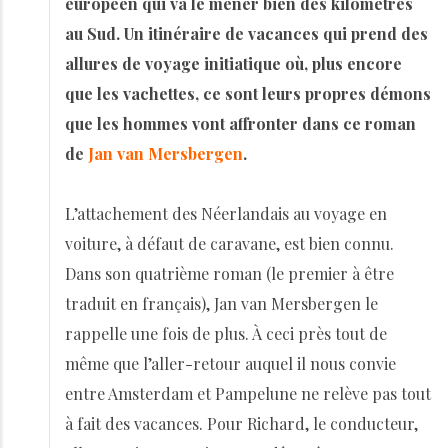
européen qui va le mener bien des kilomètres
au Sud. Un itinéraire de vacances qui prend des
allures de voyage initiatique où, plus encore
que les vachettes, ce sont leurs propres démons
que les hommes vont affronter dans ce roman
de
Jan van Mersbergen
.
L’attachement des Néerlandais au voyage en
voiture, à défaut de caravane, est bien connu.
Dans son quatrième roman (le premier à être
traduit en français), Jan van Mersbergen le
rappelle une fois de plus. À ceci près tout de
même que l’aller-retour auquel il nous convie
entre Amsterdam et Pampelune ne relève pas tout
à fait des vacances. Pour Richard, le conducteur,