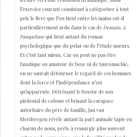
l’exercice courant consistant à catégoriser à tout
prix le livre que l’on tient entre les mains est-il
particulièrement ardu dans le cas de
Demain, à
Pampelune
qui tient autant du roman
psychologique que du polar ou de l’étude mœurs.
Et c’est tant mieux. Car on peut ne pas être
fanatique ou amateur de boxe ni de tauromachie,
on ne saurait détourner le regard de ces hommes
dont la force et l’indépendance n’est
qu’apparente. Détrônant le boxeur de son
piédestal de colosse et brisant la carapace
autoritaire du père de famille, Jan van
Mersbergen révèle autant la part animale tapie en
chacun de nous, prête à ressurgir plus souvent