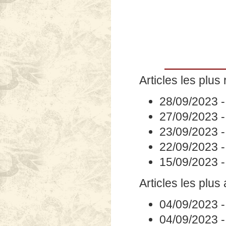
Articles les plus 
28/09/2023
27/09/2023
23/09/2023
22/09/2023
15/09/2023
Articles les plus
04/09/2023
04/09/2023