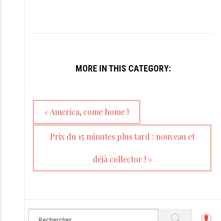
MORE IN THIS CATEGORY:
« America, come home !
Prix du 15 minutes plus tard : nouveau et
déjà collector ! »