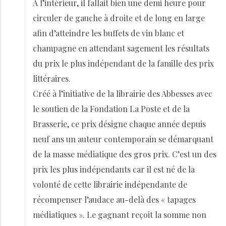
A l’intérieur, il fallait bien une demi heure pour
circuler de gauche à droite et de long en large
afin d’atteindre les buffets de vin blanc et
champagne en attendant sagement les résultats
du prix le plus indépendant de la famille des prix
littéraires.
Créé à l’initiative de la librairie des Abbesses avec
le soutien de la Fondation La Poste et de la
Brasserie, ce prix désigne chaque année depuis
neuf ans un auteur contemporain se démarquant
de la masse médiatique des gros prix. C’est un des
prix les plus indépendants car il est né de la
volonté de cette librairie indépendante de
récompenser l’audace au-delà des « tapages
médiatiques ». Le gagnant reçoit la somme non