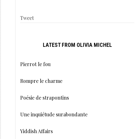
Tweet
LATEST FROM OLIVIA MICHEL
Pierrot le fou
Rompre le charme
Poésie de strapontins
Une inquiétude surabondante
Yiddish Affairs