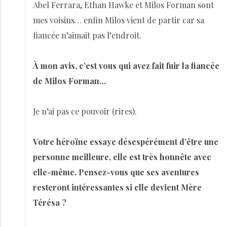
Abel Ferrara, Ethan Hawke et Milos Forman sont
mes voisins… enfin Milos vient de partir car sa
fiancée n’aimait pas l’endroit.
À mon avis, c’est vous qui avez fait fuir la fiancée
de Milos Forman…
Je n’ai pas ce pouvoir (rires).
Votre héroïne essaye désespérément d’être une
personne meilleure, elle est très honnête avec
elle-même. Pensez-vous que ses aventures
resteront intéressantes si elle devient Mère
Térésa ?