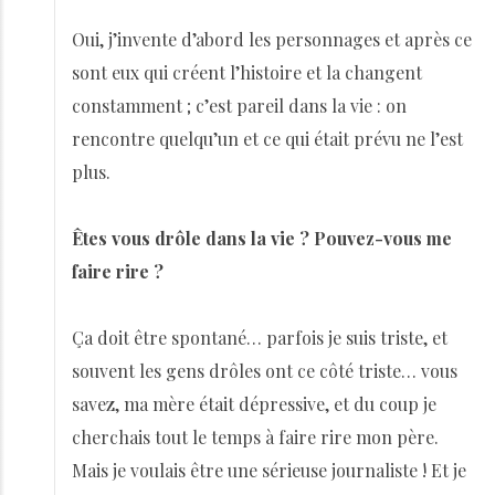
Oui, j’invente d’abord les personnages et après ce
sont eux qui créent l’histoire et la changent
constamment ; c’est pareil dans la vie : on
rencontre quelqu’un et ce qui était prévu ne l’est
plus.
Êtes vous drôle dans la vie ? Pouvez-vous me
faire rire ?
Ça doit être spontané… parfois je suis triste, et
souvent les gens drôles ont ce côté triste… vous
savez, ma mère était dépressive, et du coup je
cherchais tout le temps à faire rire mon père.
Mais je voulais être une sérieuse journaliste ! Et je