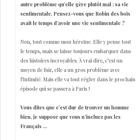
autre problème qu’elle gère plutôt mal : sa vie
sentimentale. Pensez-vous que Robin des bois
avait le temps d’avoir une vie sentimentale ?
Non, tout comme mon héroïne. Elle y pense tout
le temps, mais se laisse toujours embarquer dans
des histoires incroyables. À vrai dire, c’est un
moyen de fuir, elle a un gros problème avec
l’intimité. Mais elle va tout régler dans le prochain
épisode qui se passera à Paris !
Vous dites que c’est dur de trouver un homme
bien, je suppose que vous n’incluez pas les
Français …