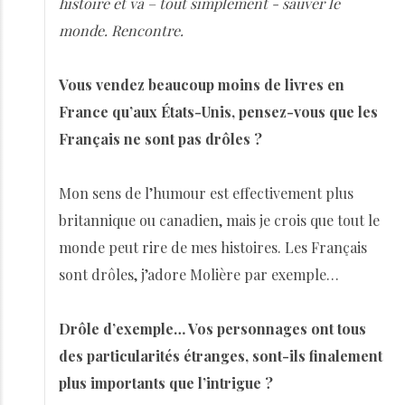
histoire et va – tout simplement - sauver le
monde. Rencontre.
Vous vendez beaucoup moins de livres en
France qu’aux États-Unis, pensez-vous que les
Français ne sont pas drôles ?
Mon sens de l’humour est effectivement plus
britannique ou canadien, mais je crois que tout le
monde peut rire de mes histoires. Les Français
sont drôles, j’adore Molière par exemple…
Drôle d’exemple… Vos personnages ont tous
des particularités étranges, sont-ils finalement
plus importants que l’intrigue ?