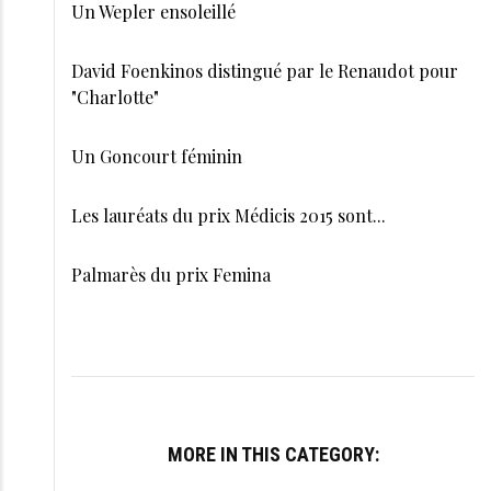
Un Wepler ensoleillé
David Foenkinos distingué par le Renaudot pour
"Charlotte"
Un Goncourt féminin
Les lauréats du prix Médicis 2015 sont...
Palmarès du prix Femina
MORE IN THIS CATEGORY: