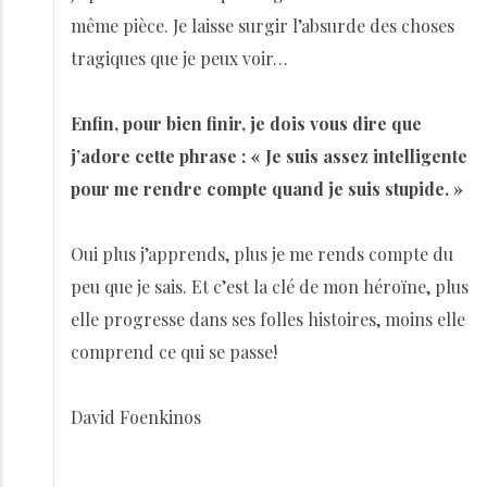
même pièce. Je laisse surgir l’absurde des choses
tragiques que je peux voir…
Enfin, pour bien finir, je dois vous dire que
j’adore cette phrase : « Je suis assez intelligente
pour me rendre compte quand je suis stupide. »
Oui plus j’apprends, plus je me rends compte du
peu que je sais. Et c’est la clé de mon héroïne, plus
elle progresse dans ses folles histoires, moins elle
comprend ce qui se passe!
David Foenkinos