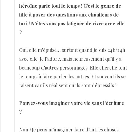
héroïne parle tout le temps ! C’est le genre de
fille à poser des questions aux chauffeurs de
taxi ! N’êtes vous pas fatiguée de vivre avec elle
?
Oui, elle m’épuise… surtout quand je suis 24h/24h
avec elle. Je l’adore, mais heureusement qu’il y a
beaucoup d’autres personnages. Elle cherche tout
le temps à faire parler les autres. Et souvent ils se
taisent car ils réalisent qu’ils sont dépressifs !
Pouvez-vous imaginer votre vie sans l’écriture
?
Non ! Je peux m’imaginer faire d’autres choses