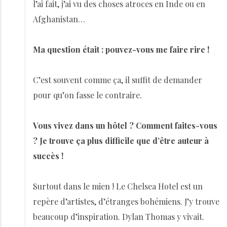
l’ai fait, j’ai vu des choses atroces en Inde ou en
Afghanistan…
Ma question était : pouvez-vous me faire rire !
C’est souvent comme ça, il suffit de demander
pour qu’on fasse le contraire.
Vous vivez dans un hôtel ? Comment faites-vous
? Je trouve ça plus difficile que d’être auteur à
succès !
Surtout dans le mien ! Le Chelsea Hotel est un
repère d’artistes, d’étranges bohémiens. J’y trouve
beaucoup d’inspiration. Dylan Thomas y vivait.