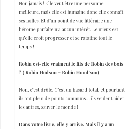
Non jamais ! Elle veut être une personne
meilleure, mais elle est humaine donc elle connaît
ses failles. Et d’un point de vue littéraire une
héroïne parfaite n’a aucun intérêt. Le mieux est
qu’elle croit progresser et se ratatine tout le
temps !
Robin est-elle vraiment le fils de Robin des bois
? ( Robin Hudson = Robin Hood’son)
Non, c’est drôle. C’est un hasard total, et pourtant
ils ont plein de points communs… ils veulent aider
les autres, sauver le monde !
Dans votre livre, elle y arrive. Mais il y a un