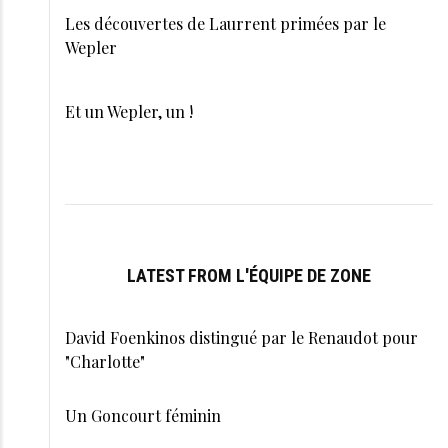
Les découvertes de Laurrent primées par le
Wepler
Et un Wepler, un !
LATEST FROM L'ÉQUIPE DE ZONE
David Foenkinos distingué par le Renaudot pour
"Charlotte"
Un Goncourt féminin