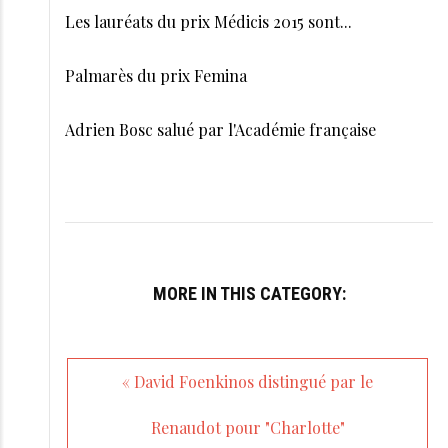
Les lauréats du prix Médicis 2015 sont...
Palmarès du prix Femina
Adrien Bosc salué par l'Académie française
MORE IN THIS CATEGORY:
« David Foenkinos distingué par le
Renaudot pour "Charlotte"