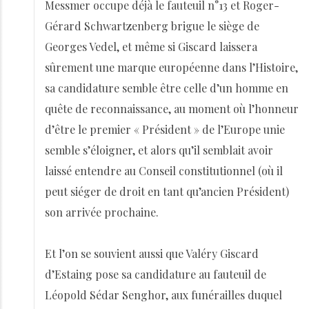
Messmer occupe déjà le fauteuil n°13 et Roger-
Gérard Schwartzenberg brigue le siège de
Georges Vedel, et même si Giscard laissera
sûrement une marque européenne dans l’Histoire,
sa candidature semble être celle d’un homme en
quête de reconnaissance, au moment où l’honneur
d’être le premier « Président » de l’Europe unie
semble s’éloigner, et alors qu’il semblait avoir
laissé entendre au Conseil constitutionnel (où il
peut siéger de droit en tant qu’ancien Président)
son arrivée prochaine.
Et l’on se souvient aussi que Valéry Giscard
d’Estaing pose sa candidature au fauteuil de
Léopold Sédar Senghor, aux funérailles duquel