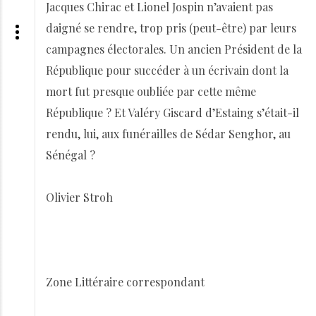
Jacques Chirac et Lionel Jospin n’avaient pas
daigné se rendre, trop pris (peut-être) par leurs
campagnes électorales. Un ancien Président de la
République pour succéder à un écrivain dont la
mort fut presque oubliée par cette même
République ? Et Valéry Giscard d’Estaing s’était-il
rendu, lui, aux funérailles de Sédar Senghor, au
Sénégal ?
Olivier Stroh
Zone Littéraire correspondant