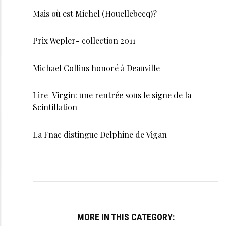
Mais où est Michel (Houellebecq)?
Prix Wepler- collection 2011
Michael Collins honoré à Deauville
Lire-Virgin: une rentrée sous le signe de la
Scintillation
La Fnac distingue Delphine de Vigan
MORE IN THIS CATEGORY: