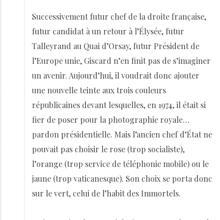
Successivement futur chef de la droite française,
futur candidat à un retour à l’Élysée, futur
Talleyrand au Quai d’Orsay, futur Président de
l’Europe unie, Giscard n’en finit pas de s’imaginer
un avenir. Aujourd’hui, il voudrait donc ajouter
une nouvelle teinte aux trois couleurs
républicaines devant lesquelles, en 1974, il était si
fier de poser pour la photographie royale…
pardon présidentielle. Mais l’ancien chef d’État ne
pouvait pas choisir le rose (trop socialiste),
l’orange (trop service de téléphonie mobile) ou le
jaune (trop vaticanesque). Son choix se porta donc
sur le vert, celui de l’habit des Immortels.