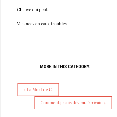
Chauve qui peut
Vacances en eaux troubles
MORE IN THIS CATEGORY:
« La Mort de C.
Comment je suis devenu écrivain »