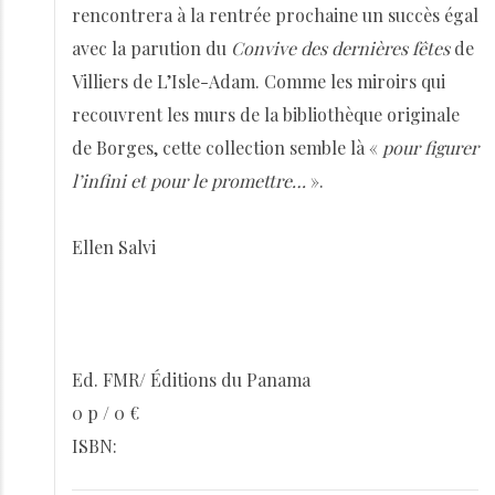
rencontrera à la rentrée prochaine un succès égal
avec la parution du
Convive des dernières fêtes
de
Villiers de L’Isle-Adam. Comme les miroirs qui
recouvrent les murs de la bibliothèque originale
de Borges, cette collection semble là «
pour figurer
l’infini et pour le promettre…
».
Ellen Salvi
Ed. FMR/ Éditions du Panama
0 p / 0 €
ISBN: