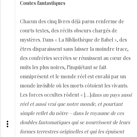
Contes fantastiques
Chacun des cinq livres déjà parus renferme de
courts textes, des récits obscurs chargés de
mystères. Dans « La Bibliothèque de Babel », des
êtres disparaissent sans laisser la moindre trace,
des confréries secrètes se réunissent au cœur des
nuits les plus noires, l’inquiétant se fait
omniprésent et le monde réel est envahi par un
monde invisible où les morts côtoient les vivants.
Les forces occultes rôdent « […]
dans un pays aussi
réel et aussi vrai que notre monde, et pourtant
simple reflet du nôtre – dans le royaume de ces
doubles fantomatiques qui se nourrissent de leurs
formes terrestres originelles et qui les épuisent