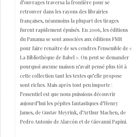
d’ouvrages traversa la frontière pour se
retrouver dans les rayons des librairies
françaises, néanmoins la plupart des tirages
furent rapidement épuisés. En 2006, les éditions
du Panama se sont associées aux éditions FMR
pour faire renaître de ses cendres l’ensemble de «
La Bibliothèque de Babel ». On peut se demander
pourquoi aucune maison n’avait pensé plus tôt à
cette collection tant les textes qu’elle propose
sont riches. Mais après tout peu importe :
l’essentiel est que nous puissions découvrir
aujourd’hui les pépites fantastiques d’Henry
James, de Gustav Meyrink, d’Arthur Machen, de
Pedro Antonio de Alarcón et de Giovanni Papini.