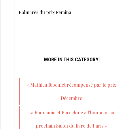
Palmarès du prix Femina
MORE IN THIS CATEGORY:
« Mathieu Riboulet récompensé par le prix
Décembre
La Roumanie et Barcelone à l'honneur au
prochain Salon du livre de Paris »