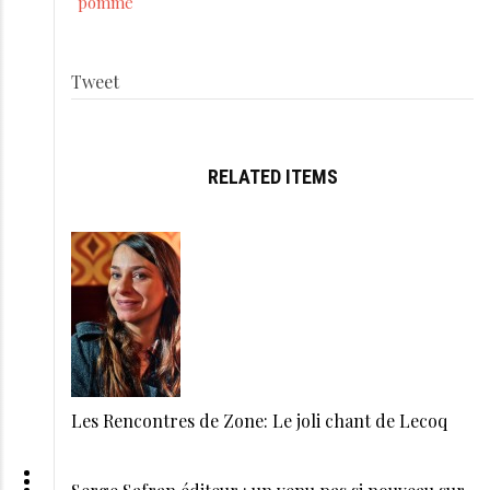
pomme
Tweet
RELATED ITEMS
Les Rencontres de Zone: Le joli chant de Lecoq