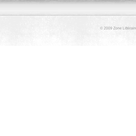
© 2009 Zone Littérair