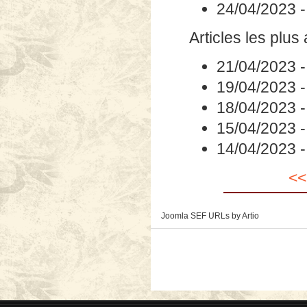
24/04/2023
Articles les plus
21/04/2023
19/04/2023
18/04/2023
15/04/2023
14/04/2023
<<
Joomla SEF URLs by Artio