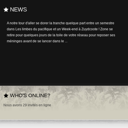
NEWS
A notre tour d'aller se dorer la tranche quelque part entre un semestre
dans Les limbes du pacifique et un Week-end à Zuydcoote ! Zone se
retire pour quelques jours de la toile de votre réseau pour reposer ses
méninges avant de se lancer dans le ...
WHO'S ONLINE?
Nous avons 29 invités en ligne