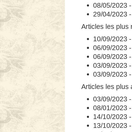
08/05/2023
29/04/2023
Articles les plus 
10/09/2023
06/09/2023
06/09/2023
03/09/2023
03/09/2023
Articles les plus
03/09/2023
08/01/2023
14/10/2023
13/10/2023