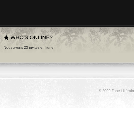
WHO'S ONLINE?
Nous avons 23 invités en ligne
© 2009 Zone Littérair