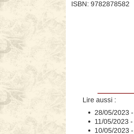
ISBN: 9782878582
Lire aussi :
28/05/2023
11/05/2023
10/05/2023