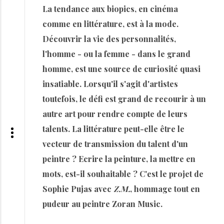
La tendance aux biopics, en cinéma
comme en littérature, est à la mode.
Découvrir la vie des personnalités,
l'homme - ou la femme - dans le grand
homme, est une source de curiosité quasi
insatiable. Lorsqu'il s'agit d'artistes
toutefois, le défi est grand de recourir à un
autre art pour rendre compte de leurs
talents. La littérature peut-elle être le
vecteur de transmission du talent d'un
peintre ? Ecrire la peinture, la mettre en
mots, est-il souhaitable ? C'est le projet de
Sophie Pujas avec
Z.M.
, hommage tout en
pudeur au peintre Zoran Music.