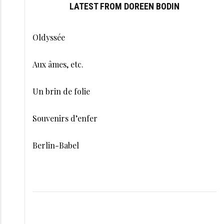
LATEST FROM DOREEN BODIN
Oldyssée
Aux âmes, etc.
Un brin de folie
Souvenirs d’enfer
Berlin-Babel