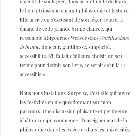
objectif de souligner, dans la continuité de Marx,
le lien intrinsèque qui unit philosophie et histoire.
Elle arrive en s'excusant de son léger retard. Il
émane de cette grande brune élancée, qui
ressemble à Sigourney Weaver dans
Gorilles dans
la brume
, douceur, gentillesse, simplicité,
accessibilité. S'il fallait d'ailleurs choisir un seul
terme pour définir son livre, ce serait celui là : «
accessible ».
Nous nous installons. Surprise, c'est elle qui ouvre
les festivités en me questionnant sur mon
parcours. Une discussion plaisante et pertinente,
à bâton rompu commence : l'enseignement de la
philosophie dans les lycées et dans les universités,