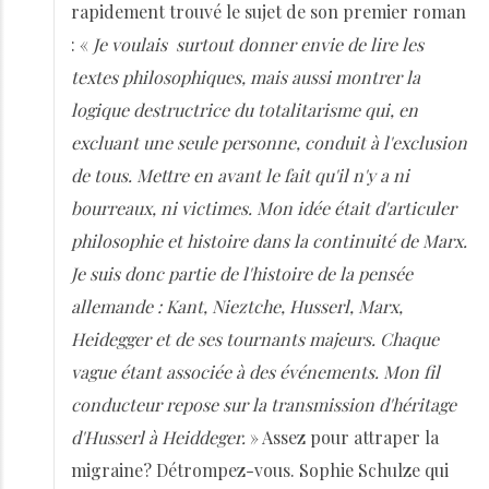
rapidement trouvé le sujet de son premier roman
: «
Je voulais surtout donner envie de lire les
textes philosophiques, mais aussi montrer la
logique destructrice du totalitarisme qui, en
excluant une seule personne, conduit à l'exclusion
de tous. Mettre en avant le fait qu'il n'y a ni
bourreaux, ni victimes. Mon idée était d'articuler
philosophie et histoire dans la continuité de Marx.
Je suis donc partie de l'histoire de la pensée
allemande : Kant, Nieztche, Husserl, Marx,
Heidegger et de ses tournants majeurs. Chaque
vague étant associée à des événements. Mon fil
conducteur repose sur la transmission d'héritage
d'Husserl à Heiddeger.
» Assez pour attraper la
migraine? Détrompez-vous. Sophie Schulze qui