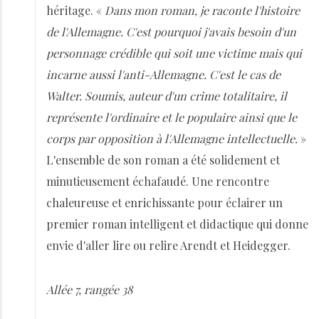
héritage. «
Dans mon roman, je raconte l'histoire
de l'Allemagne. C'est pourquoi j'avais besoin d'un
personnage crédible qui soit une victime mais qui
incarne aussi l'anti-Allemagne. C'est le cas de
Walter. Soumis, auteur d'un crime totalitaire, il
représente l'ordinaire et le populaire ainsi que le
corps par opposition à l'Allemagne intellectuelle.
»
L'ensemble de son roman a été solidement et
minutieusement échafaudé. Une rencontre
chaleureuse et enrichissante pour éclairer un
premier roman intelligent et didactique qui donne
envie d'aller lire ou relire Arendt et Heidegger.
Allée 7, rangée 38