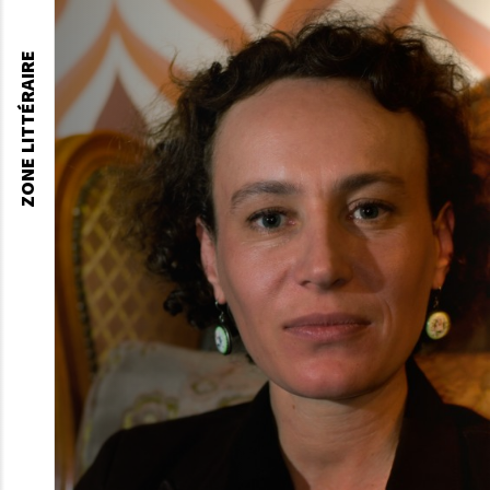
ZONE LITTÉRAIRE