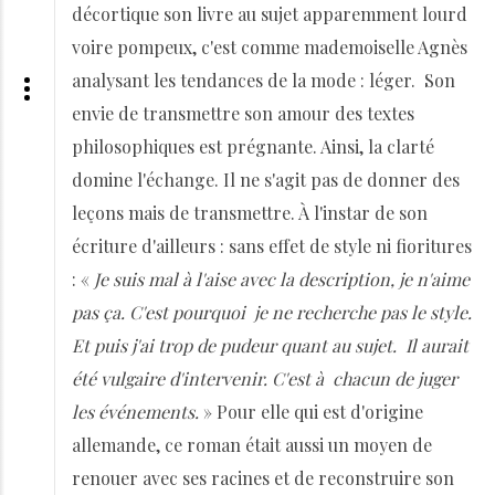
décortique son livre au sujet apparemment lourd
voire pompeux, c'est comme mademoiselle Agnès
analysant les tendances de la mode : léger. Son
envie de transmettre son amour des textes
philosophiques est prégnante. Ainsi, la clarté
domine l'échange. Il ne s'agit pas de donner des
leçons mais de transmettre. À l'instar de son
écriture d'ailleurs : sans effet de style ni fioritures
: «
Je suis mal à l'aise avec la description, je n'aime
pas ça. C'est pourquoi je ne recherche pas le style.
Et puis j'ai trop de pudeur quant au sujet. Il aurait
été vulgaire d'intervenir. C'est à chacun de juger
les événements.
» Pour elle qui est d'origine
allemande, ce roman était aussi un moyen de
renouer avec ses racines et de reconstruire son