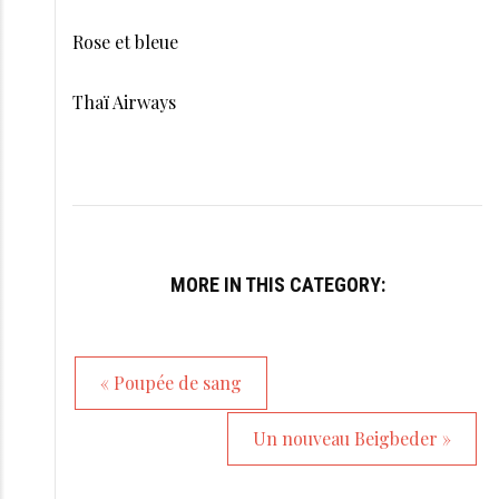
Rose et bleue
Thaï Airways
MORE IN THIS CATEGORY:
« Poupée de sang
Un nouveau Beigbeder »