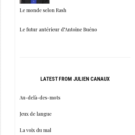
Le monde selon Rash
Le futur antérieur d’Antoine Buéno
LATEST FROM JULIEN CANAUX
Au-delà-des-mots
Jeux de langue
La voix du mal