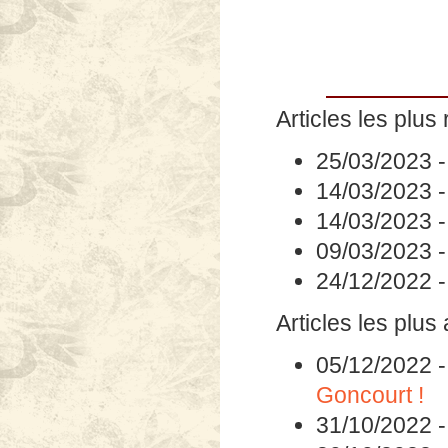
Articles les plus 
25/03/2023
14/03/2023
14/03/2023
09/03/2023
24/12/2022
Articles les plus
05/12/2022
Goncourt !
31/10/2022
30/10/2022
30/10/2022
28/10/2022