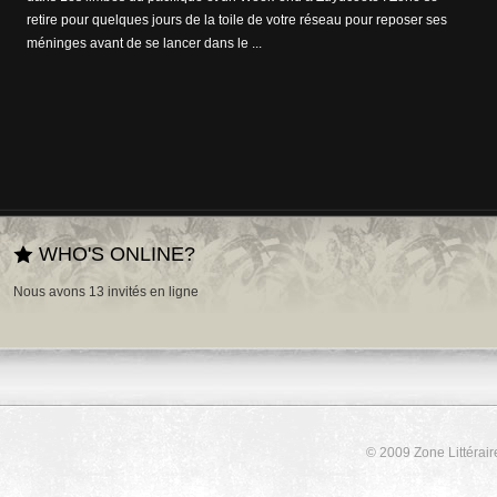
retire pour quelques jours de la toile de votre réseau pour reposer ses
méninges avant de se lancer dans le ...
WHO'S ONLINE?
Nous avons 13 invités en ligne
© 2009 Zone Littérair