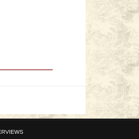
ERVIEWS