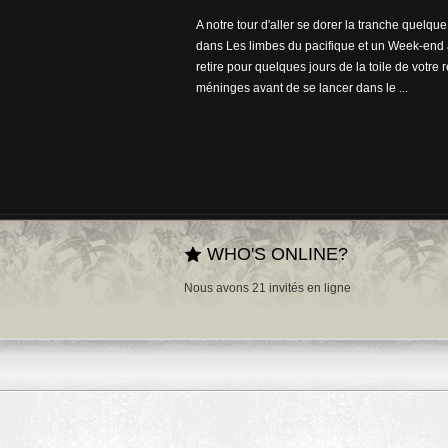
A notre tour d'aller se dorer la tranche quelqu
dans Les limbes du pacifique et un Week-end 
retire pour quelques jours de la toile de votre
méninges avant de se lancer dans le ...
WHO'S ONLINE?
Nous avons 21 invités en ligne