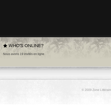
WHO'S ONLINE?
Nous avons 19 invités en ligne
© 2009 Zone Littérair