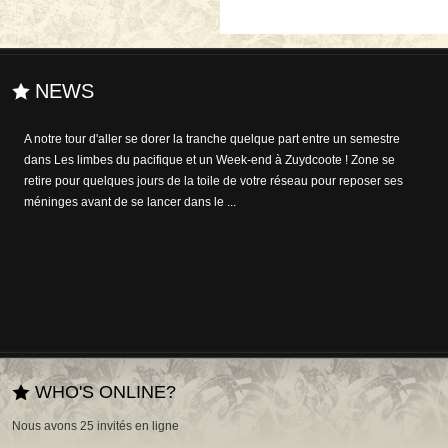
NEWS
A notre tour d'aller se dorer la tranche quelque part entre un semestre
dans Les limbes du pacifique et un Week-end à Zuydcoote ! Zone se
retire pour quelques jours de la toile de votre réseau pour reposer ses
méninges avant de se lancer dans le ...
WHO'S ONLINE?
Nous avons 25 invités en ligne