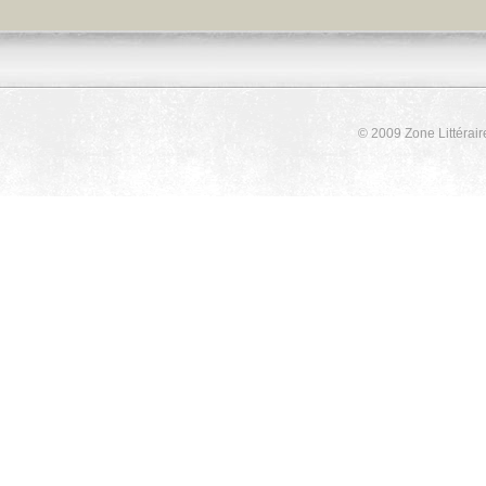
© 2009 Zone Littérair