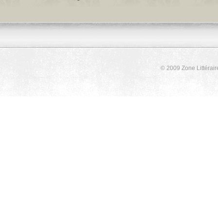
© 2009 Zone Littérair