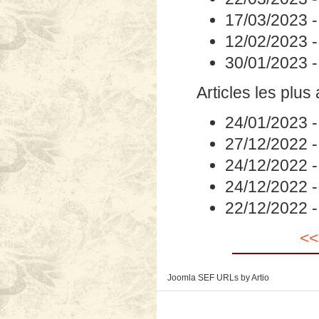
17/03/2023
12/02/2023
30/01/2023
Articles les plus
24/01/2023
27/12/2022
24/12/2022
24/12/2022
22/12/2022
<<
Joomla SEF URLs by Artio