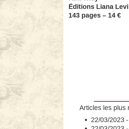
Éditions Liana Levi
143 pages – 14 €
Articles les plus 
22/03/2023
22/03/2023