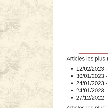
Articles les plus 
12/02/2023
30/01/2023
24/01/2023
24/01/2023
27/12/2022
Articles les plus