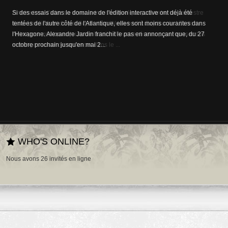
Si des essais dans le domaine de l'édition interactive ont déjà été
tentées de l'autre côté de l'Atlantique, elles sont moins courantes dans
l'Hexagone. Alexandre Jardin franchit le pas en annonçant que, du 27
octobre prochain jusqu'en mai 2...
WHO'S ONLINE?
Nous avons 26 invités en ligne