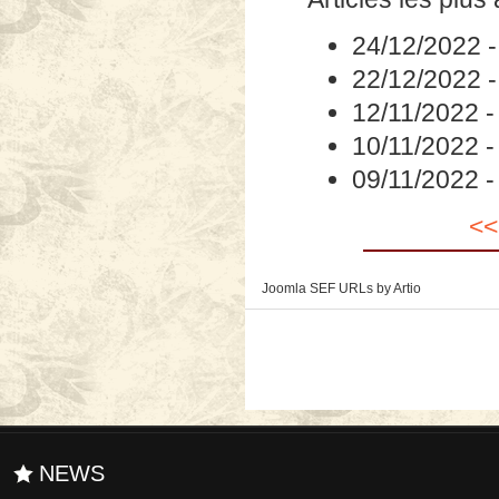
24/12/2022
22/12/2022
12/11/2022
10/11/2022
09/11/2022
<<
Joomla SEF URLs by Artio
NEWS