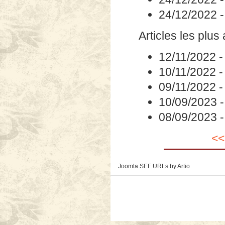
24/12/2022
Articles les plus
12/11/2022
10/11/2022
09/11/2022
10/09/2023
08/09/2023
<<
Joomla SEF URLs by Artio