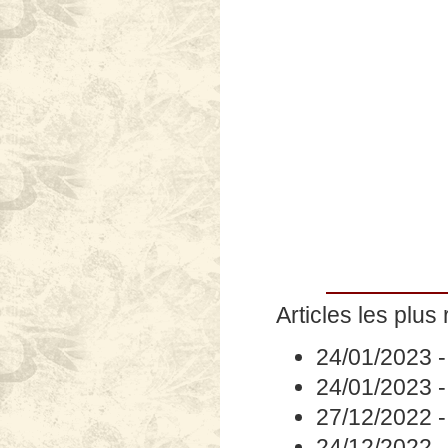
Articles les plus 
24/01/2023
24/01/2023
27/12/2022
24/12/2022