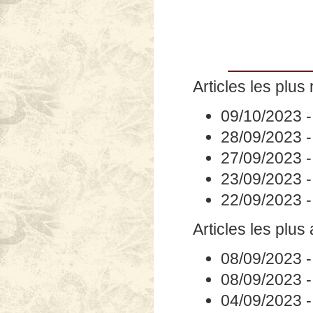
Articles les plus 
09/10/2023
28/09/2023
27/09/2023
23/09/2023
22/09/2023
Articles les plus
08/09/2023
08/09/2023
04/09/2023