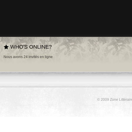
WHO'S ONLINE?
Nous avons 24 invités en ligne
© 2009 Zone Littérair