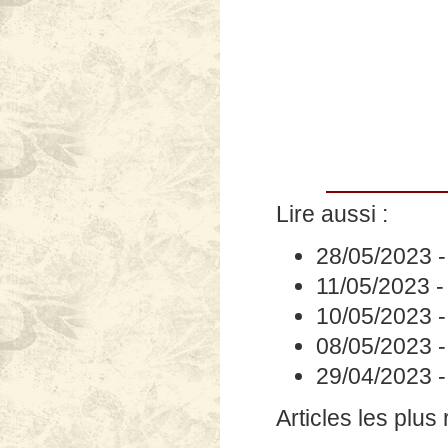
Lire aussi :
28/05/2023
11/05/2023
10/05/2023
08/05/2023
29/04/2023
Articles les plus 