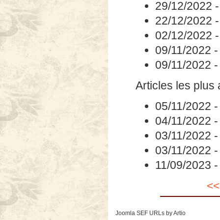
29/12/2022
22/12/2022
02/12/2022
09/11/2022
09/11/2022
Articles les plus
05/11/2022
04/11/2022
03/11/2022
03/11/2022
11/09/2023
<<
Joomla SEF URLs by Artio