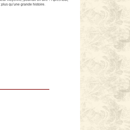
t plus qu’une grande histoire.