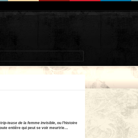
trip-tease de la femme invisible
, ou l’histoire
 toute entière qui peut se voir meurtrie…