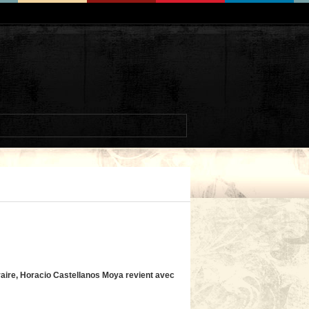
raire, Horacio Castellanos Moya revient avec