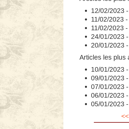
12/02/2023
11/02/2023
11/02/2023
24/01/2023
20/01/2023
Articles les plus
10/01/2023
09/01/2023
07/01/2023
06/01/2023
05/01/2023
<<