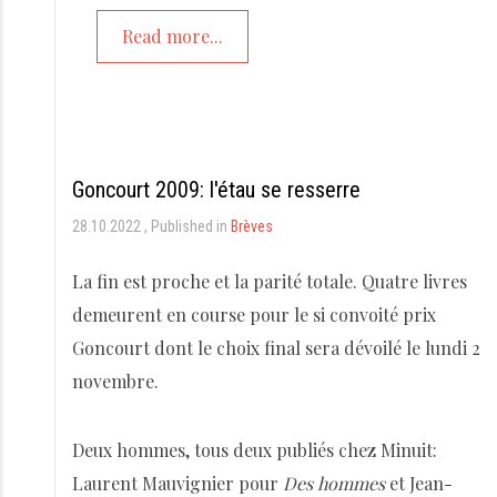
Read more...
Goncourt 2009: l'étau se resserre
28.10.2022
Published in
Brèves
La fin est proche et la parité totale. Quatre livres
demeurent en course pour le si convoité prix
Goncourt dont le choix final sera dévoilé le lundi 2
novembre.
Deux hommes, tous deux publiés chez Minuit:
Laurent Mauvignier pour
Des hommes
et Jean-