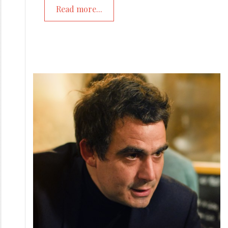
Read more...