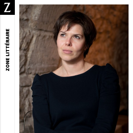
ZONE LITTÉRAIRE