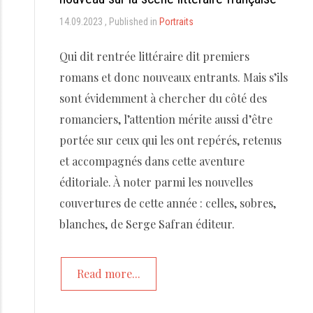
14.09.2023
Published in
Portraits
Qui dit rentrée littéraire dit premiers
romans et donc nouveaux entrants. Mais s’ils
sont évidemment à chercher du côté des
romanciers, l’attention mérite aussi d’être
portée sur ceux qui les ont repérés, retenus
et accompagnés dans cette aventure
éditoriale. À noter parmi les nouvelles
couvertures de cette année : celles, sobres,
blanches, de Serge Safran éditeur.
Read more...