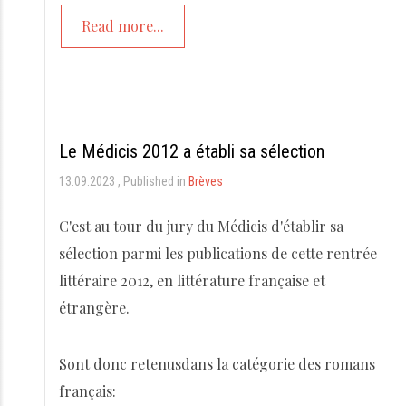
Read more...
Le Médicis 2012 a établi sa sélection
13.09.2023
Published in
Brèves
C'est au tour du jury du Médicis d'établir sa
sélection parmi les publications de cette rentrée
littéraire 2012, en littérature française et
étrangère.
Sont donc retenusdans la catégorie des romans
français: