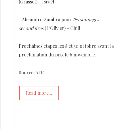
(Grasset) - Israël
- Alejandro Zambra pour
Personnages
secondaires
(L'Olivier) - Chili
Prochaines étapes les 8 et 30 octobre avant la
proclamation du prix le 6 novembre.
Source: AFP
Read more...