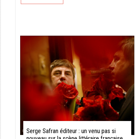
Serge Safran éditeur : un venu pas si
nouveau sur la scène littéraire française