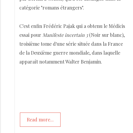
catégorie "romans étrangers".
C'est enfin Frédéric Pajak qui a obtenu le Médicis
essai pour
Manifeste incertain 3
(Noir sur blanc),
troisième tome d'une série située dans la France
de la Deuxième guerre mondiale, dans laquelle
apparaît notamment Walter Benjamin.
Read more...