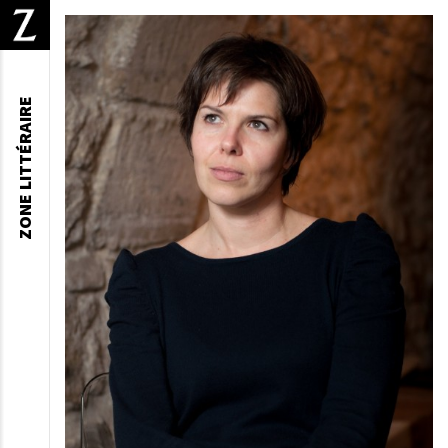
ZONE LITTÉRAIRE