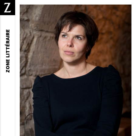
ZONE LITTÉRAIRE