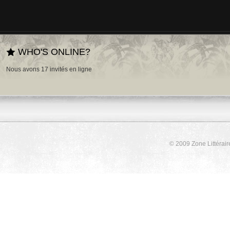
WHO'S ONLINE?
Nous avons 17 invités en ligne
© 2009 Zone Littérair