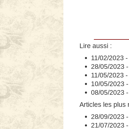
Lire aussi :
11/02/2023
28/05/2023
11/05/2023
10/05/2023
08/05/2023
Articles les plus 
28/09/2023
21/07/2023