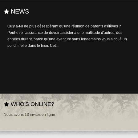
NEWS
Qu'y a-t-il de plus désespérant qu'une réunion de parents d'élèves ?
Peut-être l'assurance de devoir assister à une multitude d'autres, des
années durant, parce qu'une aventure sans lendemains vous a collé un
polichinelle dans le tiroir. Cet...
WHO'S ONLINE?
Nous avons 13 invités en ligne