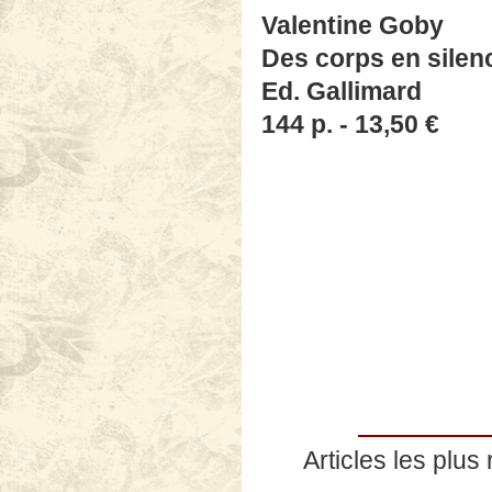
Valentine Goby
Des corps en silen
Ed. Gallimard
144 p. - 13,50 €
Articles les plus 