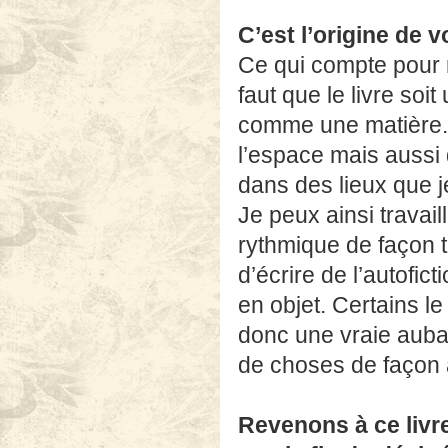
C’est l’origine de v
Ce qui compte pour mo
faut que le livre soit
comme une matière. O
l’espace mais aussi 
dans des lieux que j
Je peux ainsi travail
rythmique de façon 
d’écrire de l’autofic
en objet. Certains l
donc une vraie auba
de choses de façon à 
Revenons à ce livr