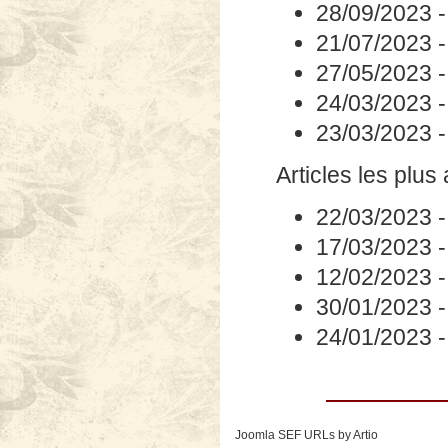
28/09/2023
21/07/2023
27/05/2023
24/03/2023
23/03/2023
Articles les plus
22/03/2023
17/03/2023
12/02/2023
30/01/2023
24/01/2023
Joomla SEF URLs by Artio