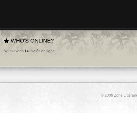
WHO'S ONLINE?
Nous avons 14 invités en ligne
© 2009 Zone Littérair