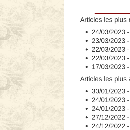
Articles les plus 
24/03/2023
23/03/2023
22/03/2023
22/03/2023
17/03/2023
Articles les plus
30/01/2023
24/01/2023
24/01/2023
27/12/2022
24/12/2022