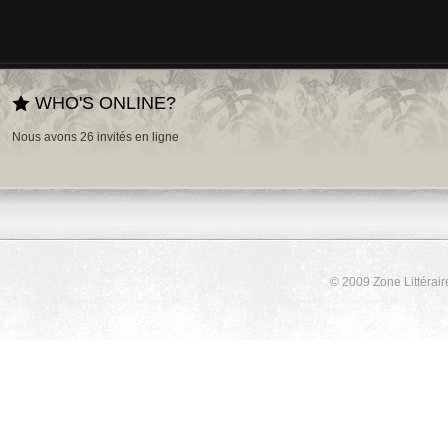
WHO'S ONLINE?
Nous avons 26 invités en ligne
© 2009 Zone Littérair