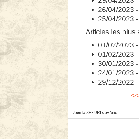
29/04/2023
26/04/2023
25/04/2023
Articles les plus
01/02/2023
01/02/2023
30/01/2023
24/01/2023
29/12/2022
<<
Joomla SEF URLs by Artio