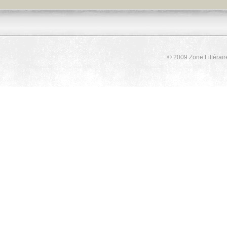
© 2009 Zone Littérair