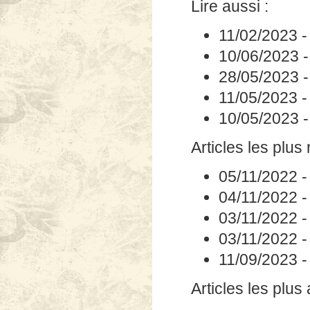
Lire aussi :
11/02/2023
10/06/2023
28/05/2023
11/05/2023
10/05/2023
Articles les plus 
05/11/2022
04/11/2022
03/11/2022
03/11/2022
11/09/2023
Articles les plus