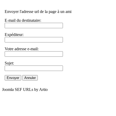
Envoyer l'adresse url de la page à un ami
E-mail du destinataire:
Expéditeur:
Votre adresse e-mail:
Sujet:
Envoyer
Annuler
Joomla SEF URLs by Artio