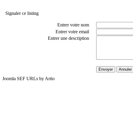
Signaler ce listing
Entrer votre nom
Entrer votre email
Entrer une description
Envoyer
Annuler
Joomla SEF URLs by Artio