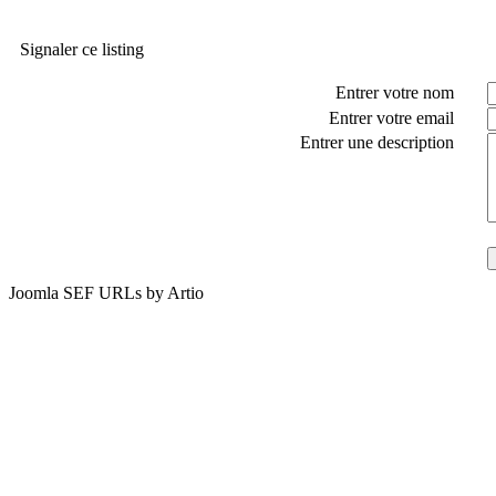
Signaler ce listing
Entrer votre nom
Entrer votre email
Entrer une description
Joomla SEF URLs by Artio