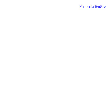
Fermer la fenêtre