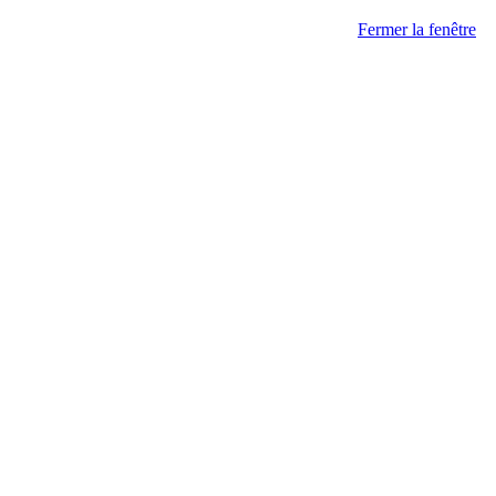
Fermer la fenêtre