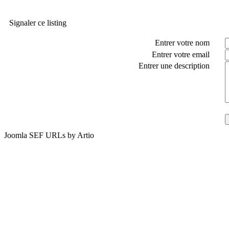
Signaler ce listing
Entrer votre nom
Entrer votre email
Entrer une description
Joomla SEF URLs by Artio