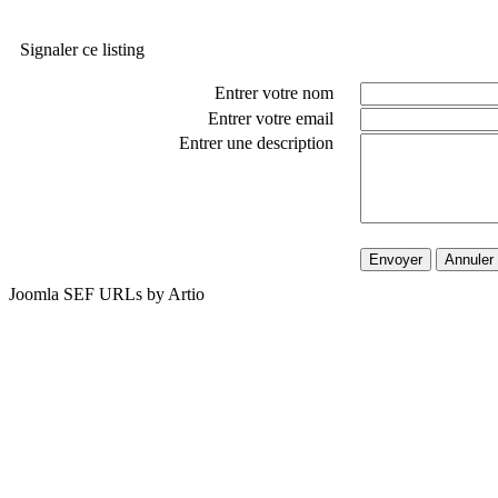
Signaler ce listing
Entrer votre nom
Entrer votre email
Entrer une description
Envoyer
Annuler
Joomla SEF URLs by Artio