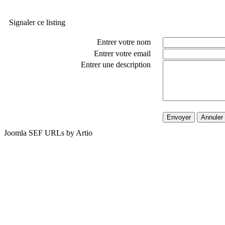
Signaler ce listing
Entrer votre nom
Entrer votre email
Entrer une description
Envoyer
Annuler
Joomla SEF URLs by Artio