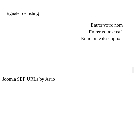
Signaler ce listing
Entrer votre nom
Entrer votre email
Entrer une description
Joomla SEF URLs by Artio