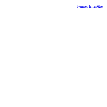
Fermer la fenêtre