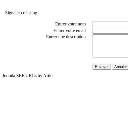
Signaler ce listing
Entrer votre nom
Entrer votre email
Entrer une description
Envoyer
Annuler
Joomla SEF URLs by Artio