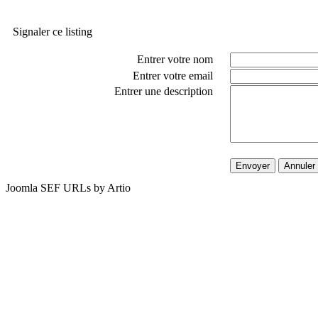
Signaler ce listing
Entrer votre nom
Entrer votre email
Entrer une description
Envoyer
Annuler
Joomla SEF URLs by Artio